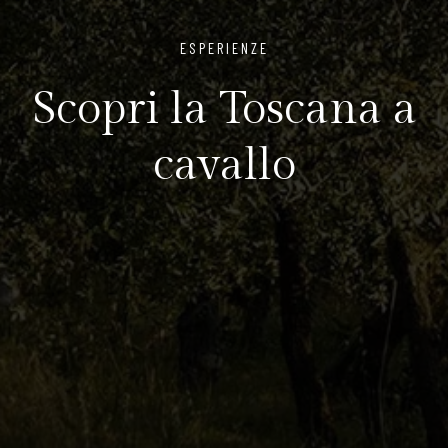
ESPERIENZE
Scopri la Toscana a
cavallo