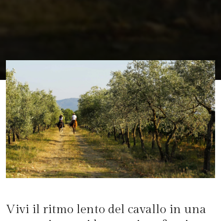
Vivi il ritmo lento del cavallo in una