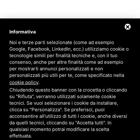
Informativa
Noi e terze parti selezionate (come ad esempio
Google, Facebook, LinkedIn, ecc.) utilizziamo cookie o
tecnologie simili per finalità tecniche e, con il tuo
consenso, anche per altre finalità come ad esempio
per mostrarti annunci personalizzati e non
personalizzati più utili per te, come specificato nella
cookie policy
.
Chiudendo questo banner con la crocetta o cliccando
su "Rifiuta", verranno utilizzati solamente cookie
tecnici. Se vuoi selezionare i cookie da installare,
clicca su "Personalizza". Se preferisci, puoi
acconsentire all'utilizzo di tutti i cookie, anche diversi
da quelli tecnici, cliccando su "Accetta tutti". In
qualsiasi momento potrai modificare la scelta
effettuata.
RICHIEDI INFORMAZIONI